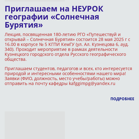
Приглашаем на НЕУРОК
географии «Солнечная
Бурятия»
Лекция, посвященная 180-летию РГО «Путешествуй и
открывай – Солнечная Бурятия» состоится 28 мая 2025 г с
16.00 в корпусе № 5 КГПИ КемГУ (ул. Ал. Кузнецова 6, ауд.
340). Проходит мероприятие в рамках деятельности
Кузнецкого городского отдела Русского географического
общества.
Приглашаем студентов, педагогов и всех, кто интересуется
природой и интересными особенностями нашего мира!
Заявки (ФИО, должность, место учебы/работы) можно
отправить на почту кафедры kafggimpg@yandex.ru
ПОДРОБНЕЕ