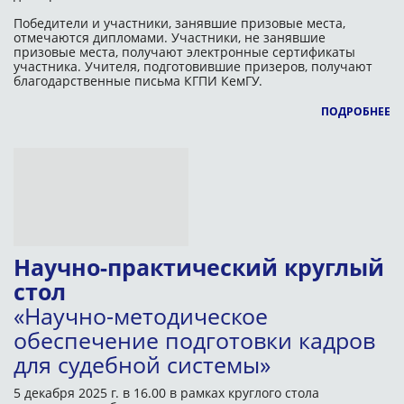
Победители и участники, занявшие призовые места,
отмечаются дипломами. Участники, не занявшие
призовые места, получают электронные сертификаты
участника. Учителя, подготовившие призеров, получают
благодарственные письма КГПИ КемГУ.
ПОДРОБНЕЕ
Научно-практический круглый
стол
«Научно-методическое
обеспечение подготовки кадров
для судебной системы»
5 декабря 2025 г. в 16.00
в рамках круглого стола