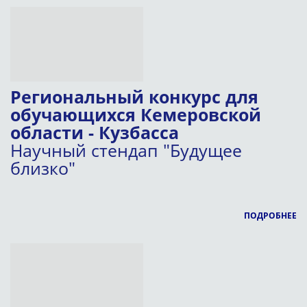
Региональный конкурс для
обучающихся Кемеровской
области - Кузбасса
Научный стендап "Будущее
близко"
ПОДРОБНЕЕ