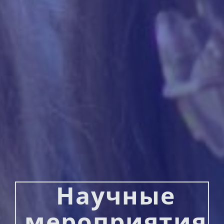
Научные
мероприятия