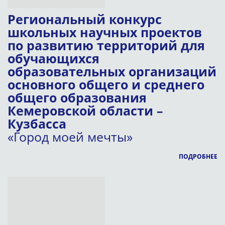
Региональный конкурс
школьных научных проектов
по развитию территорий для
обучающихся
образовательных организаций
основного общего и среднего
общего образования
Кемеровской области –
Кузбасса
«Город моей мечты»
ПОДРОБНЕЕ