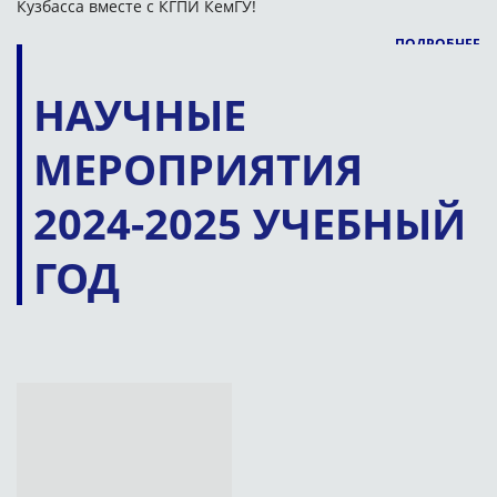
Кузбасса вместе с КГПИ КемГУ!
ПОДРОБНЕЕ
НАУЧНЫЕ
МЕРОПРИЯТИЯ
2024-2025 УЧЕБНЫЙ
ГОД