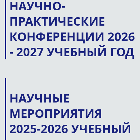
НАУЧНО-
ПРАКТИЧЕСКИЕ
КОНФЕРЕНЦИИ
2026
- 2027 УЧЕБНЫЙ ГОД
НАУЧНЫЕ
МЕРОПРИЯТИЯ
2025-2026 УЧЕБНЫЙ