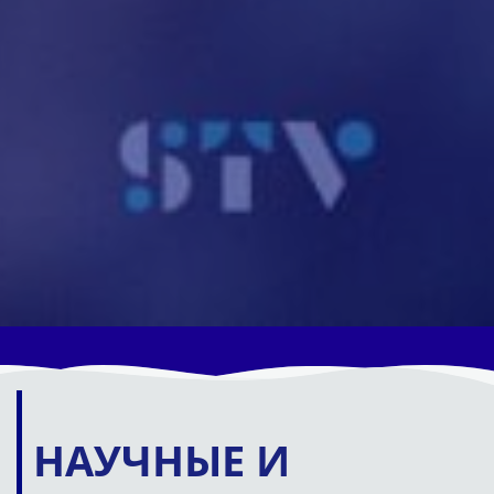
НАУЧНЫЕ И