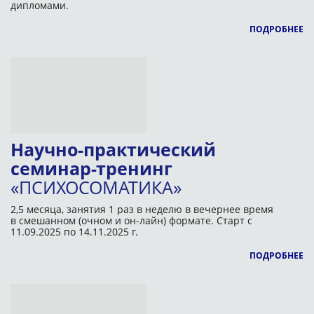
дипломами.
ПОДРОБНЕЕ
Научно-практический
семинар-тренинг
«ПСИХОСОМАТИКА»
2,5 месяца, занятия 1 раз в неделю в вечернее время
в смешанном (очном и он-лайн) формате. Старт с
11.09.2025 по 14.11.2025 г.
ПОДРОБНЕЕ