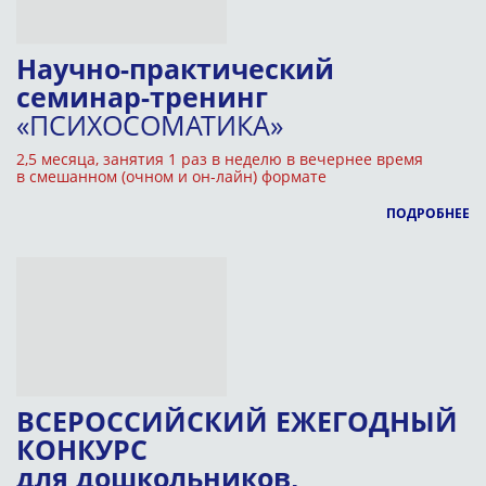
Научно-практический
семинар-тренинг
«ПСИХОСОМАТИКА»
2,5 месяца, занятия 1 раз в неделю в вечернее время
в смешанном (очном и он-лайн) формате
ПОДРОБНЕЕ
ВСЕРОССИЙСКИЙ ЕЖЕГОДНЫЙ
КОНКУРС
для дошкольников,