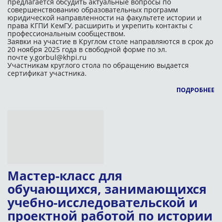
предлагается обсудить актуальные вопросы по
совершенствованию образовательных программ
юридической направленности на факультете истории и
права КГПИ КемГУ, расширить и укрепить контакты с
профессиональным сообществом.
Заявки на участие в Круглом столе направляются в срок до
20 ноября 2025 года в свободной форме по эл.
почте
y.gorbul@khpi.ru
Участникам круглого стола по обращению выдается
сертификат участника.
ПОДРОБНЕЕ
Мастер-класс для
обучающихся, занимающихся
учебно-исследовательской и
проектной работой по истории