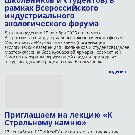
рамках Всероссийского
индустриального
экологического форума
Дата проведения: 15 октября 2025 г.
в рамках
Всероссийского индустриального экологического форума
Мастер-класс «Изучая, отдыхаем» (организация
экологических лагерей для школьников и студентов) (далее
Мастер-класс) на базе Кузбасской ярмарки, совместно с
Комитетом охраны окружающей среды и природных
ресурсов администрации города Новокузнецка.
ПОДРОБНЕЕ
Приглашаем на лекцию «К
Стрельному камню»
17 сентября в КГПИ КемГУ состоится открытая лекция