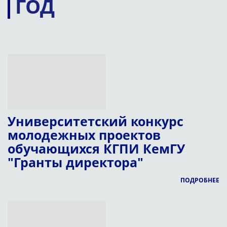
ГОД
Университетский конкурс
молодежных проектов
обучающихся КГПИ КемГУ
"Гранты директора"
ПОДРОБНЕЕ