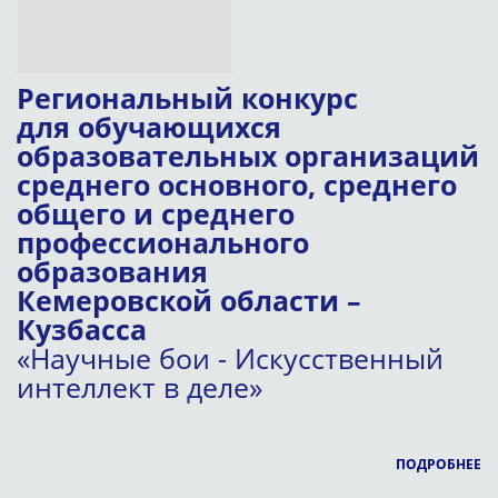
Региональный конкурс
для обучающихся
образовательных организаций
среднего основного, среднего
общего и среднего
профессионального
образования
Кемеровской области –
Кузбасса
«Научные бои - Искусственный
интеллект в деле»
ПОДРОБНЕЕ