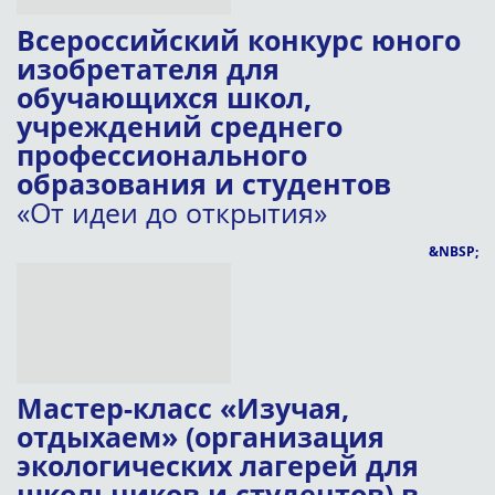
Всероссийский конкурс юного
изобретателя для
обучающихся школ,
учреждений среднего
профессионального
образования и студентов
«От идеи до открытия»
&NBSP;
Мастер-класс «Изучая,
отдыхаем» (организация
экологических лагерей для
школьников и студентов) в