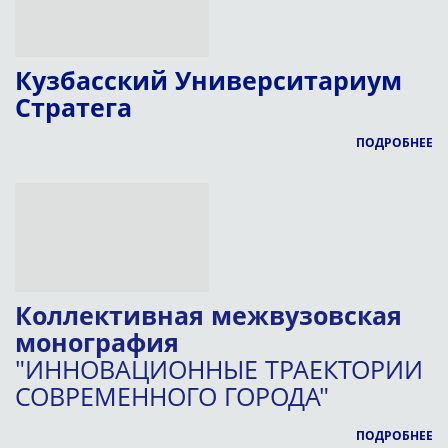
Кузбасский Университариум
Стратега
ПОДРОБНЕЕ
Коллективная межвузовская
монография
"ИННОВАЦИОННЫЕ ТРАЕКТОРИИ
СОВРЕМЕННОГО ГОРОДА"
ПОДРОБНЕЕ